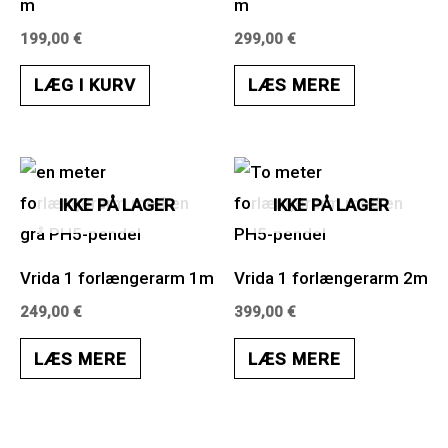
m
m
199,00
€
299,00
€
LÆG I KURV
LÆS MERE
IKKE PÅ LAGER
IKKE PÅ LAGER
Vrida 1 forlængerarm 1m
Vrida 1 forlængerarm 2m
249,00
€
399,00
€
LÆS MERE
LÆS MERE