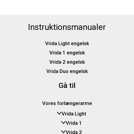
Instruktionsmanualer
Vrida Light engelsk
Vrida 1 engelsk
Vrida 2 engelsk
Vrida Duo engelsk
Gå til
Vores forlængerarme
Vrida Light
Vrida 1
Vrida 2