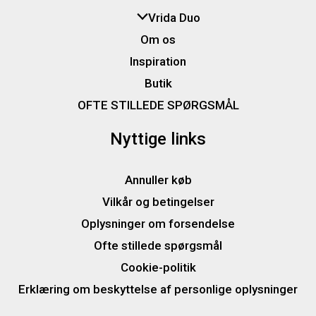
Vrida Duo
Om os
Inspiration
Butik
OFTE STILLEDE SPØRGSMÅL
Nyttige links
Annuller køb
Vilkår og betingelser
Oplysninger om forsendelse
Ofte stillede spørgsmål
Cookie-politik
Erklæring om beskyttelse af personlige oplysninger