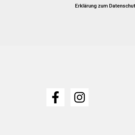
Erklärung zum Datenschu