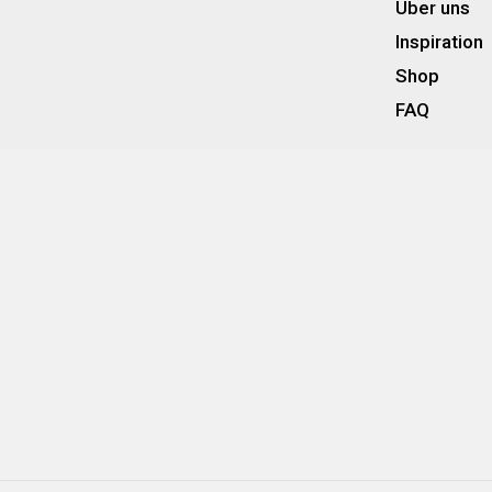
Über uns
Inspiration
Shop
FAQ