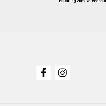
Erklärung zum Datenschu