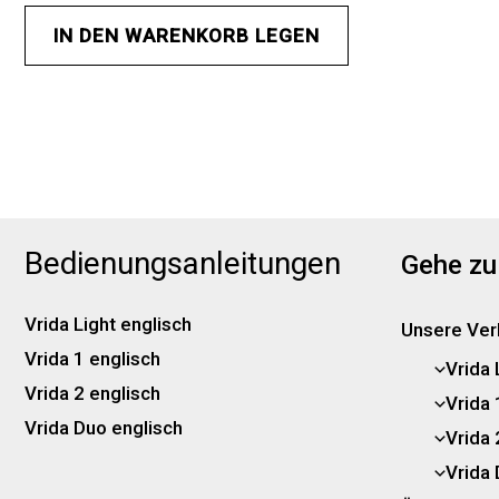
IN DEN WARENKORB LEGEN
Bedienungsanleitungen
Gehe zu
Vrida Light englisch
Unsere Ver
Vrida 1 englisch
Vrida 
Vrida 2 englisch
Vrida 
Vrida Duo englisch
Vrida 
Vrida