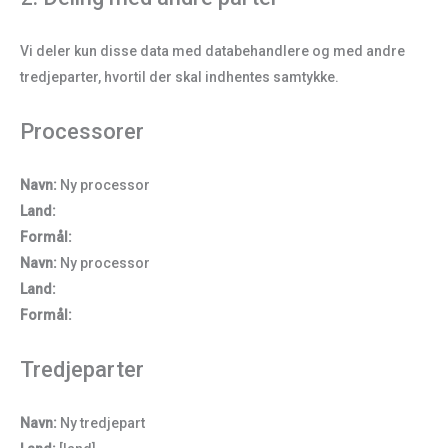
Vi deler kun disse data med databehandlere og med andre
tredjeparter, hvortil der skal indhentes samtykke.
Processorer
Navn:
Ny processor
Land:
Formål:
Navn:
Ny processor
Land:
Formål:
Tredjeparter
Navn:
Ny tredjepart