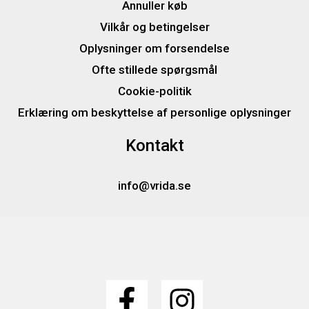
Annuller køb
Vilkår og betingelser
Oplysninger om forsendelse
Ofte stillede spørgsmål
Cookie-politik
Erklæring om beskyttelse af personlige oplysninger
Kontakt
info@vrida.se