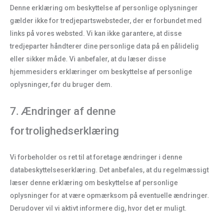
Denne erklæring om beskyttelse af personlige oplysninger
gælder ikke for tredjepartswebsteder, der er forbundet med
links på vores websted. Vi kan ikke garantere, at disse
tredjeparter håndterer dine personlige data på en pålidelig
eller sikker måde. Vi anbefaler, at du læser disse
hjemmesiders erklæringer om beskyttelse af personlige
oplysninger, før du bruger dem.
7. Ændringer af denne
fortrolighedserklæring
Vi forbeholder os ret til at foretage ændringer i denne
databeskyttelseserklæring. Det anbefales, at du regelmæssigt
læser denne erklæring om beskyttelse af personlige
oplysninger for at være opmærksom på eventuelle ændringer.
Derudover vil vi aktivt informere dig, hvor det er muligt.