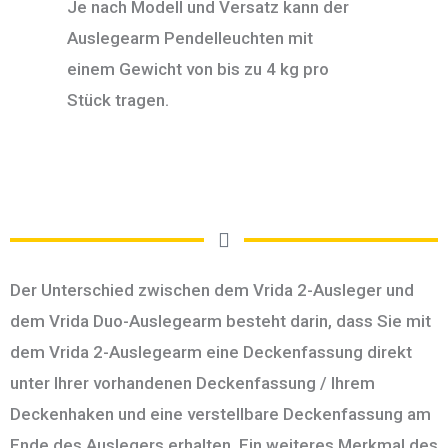
Je nach Modell und Versatz kann der
Auslegearm Pendelleuchten mit
einem Gewicht von bis zu 4 kg pro
Stück tragen.
Der Unterschied zwischen dem Vrida 2-Ausleger und
dem Vrida Duo-Auslegearm besteht darin, dass Sie mit
dem Vrida 2-Auslegearm eine Deckenfassung direkt
unter Ihrer vorhandenen Deckenfassung / Ihrem
Deckenhaken und eine verstellbare Deckenfassung am
Ende des Auslegers erhalten. Ein weiteres Merkmal des