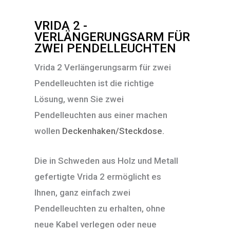
VRIDA 2 -
VERLÄNGERUNGSARM FÜR
ZWEI PENDELLEUCHTEN
Vrida 2 Verlängerungsarm für zwei
Pendelleuchten ist die richtige
Lösung, wenn Sie zwei
Pendelleuchten aus einer machen
wollen
Deckenhaken/Steckdose
.
Die in Schweden aus Holz und Metall
gefertigte Vrida 2 ermöglicht es
Ihnen, ganz einfach zwei
Pendelleuchten zu erhalten, ohne
neue Kabel verlegen oder neue