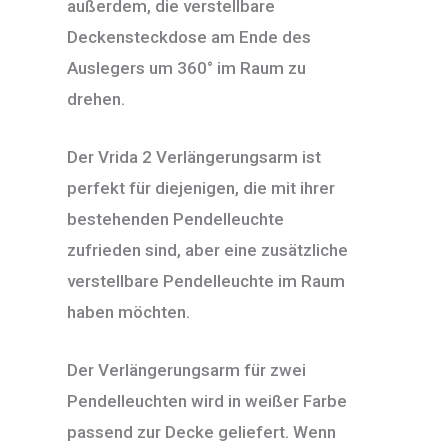
außerdem, die verstellbare
Deckensteckdose am Ende des
Auslegers um 360° im Raum zu
drehen.
Der Vrida 2 Verlängerungsarm ist
perfekt für diejenigen, die mit ihrer
bestehenden Pendelleuchte
zufrieden sind, aber eine zusätzliche
verstellbare Pendelleuchte im Raum
haben möchten.
Der Verlängerungsarm für zwei
Pendelleuchten wird in weißer Farbe
passend zur Decke geliefert. Wenn