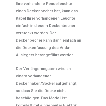
Ihre vorhandene Pendelleuchte
einen Deckenbecher hat, kann das
Kabel Ihrer vorhandenen Leuchte
einfach in diesem Deckenbecher
versteckt werden. Der
Deckenbecher kann dann einfach an
die Deckenfassung des Vrida-
Auslegers herangeführt werden.
Der Verlängerungsarm wird an
einem vorhandenen
Deckenhaken/Sockel aufgehängt,
so dass Sie die Decke nicht
beschädigen. Das Modell ist
komplett mit eingebauter Elektrik,