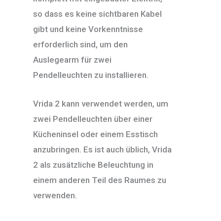
so dass es keine sichtbaren Kabel
gibt und keine Vorkenntnisse
erforderlich sind, um den
Auslegearm für zwei
Pendelleuchten zu installieren.
Vrida 2 kann verwendet werden, um
zwei Pendelleuchten über einer
Kücheninsel oder einem Esstisch
anzubringen. Es ist auch üblich, Vrida
2 als zusätzliche Beleuchtung in
einem anderen Teil des Raumes zu
verwenden.