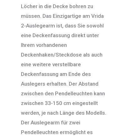
Löcher in die Decke bohren zu
müssen. Das Einzigartige am Vrida
2-Auslegearm ist, dass Sie sowohl
eine Deckenfassung direkt unter
Ihrem vorhandenen
Deckenhaken/Steckdose als auch
eine weitere verstellbare
Deckenfassung am Ende des
Auslegers erhalten. Der Abstand
zwischen den Pendelleuchten kann
zwischen 33-150 cm eingestellt
werden, je nach Länge des Modells.
Der Auslegearm für zwei
Pendelleuchten ermöglicht es