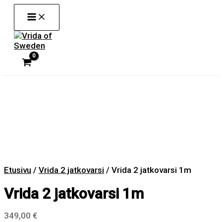
Siirry
sisältöön
Etusivu
/
Vrida 2 jatkovarsi
/ Vrida 2 jatkovarsi 1m
Vrida 2 jatkovarsi 1m
349,00
€